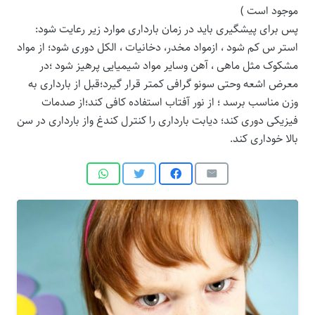
موجود است )
پس برای پیشگیری باید در زمان بارداری موارد زیر رعایت شود:
استر س کم شود ، ازمواد مخدر، دخانیات ، الکل دوری شود؛ از مواد
مشکوک مثل ماهی ، آهن وسایر مواد شیمیایی پرهیز شود ؛در
معرض اشعه وحتی سونو گرافی کمتر قرار گیرد؛قبل از بارداری به
وزن مناسب برسد ؛ از نور آفتاب استفاده کافی کند؛از صدمات
فیزیکی دوری کند؛ دیابت بارداری را کنترل کندغ واز بارداری در سن
بالا خوداری کند.