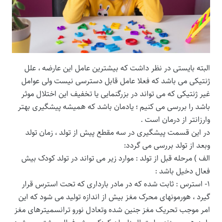
البته بایستی در نظر داشت که بیشترین عامل این عارضه ، علل
ژنتیکی می باشد که فعلا عامل قابل دسترسی نیست ولی عوامل
غیر ژنتیکی که می تواند در بزرگنمایی یا تخفیف این اختلال موثر
باشد را بررسی می کنیم ؛ یادمان باشد که همیشه پیشگیری بهتر
وارزانتر از درمان است .
در این قسمت پیشگیری در سه مقطع پیش از تولد ، زمان تولد
وبعد از تولد بررسی می گردد:
الف ) مرحله قبل از تولد : موارد زیر می تواند در تولد کودک بیش
فعال دخیل باشد :
۱- استرس : ثابت شده که در مادر بارداری که تحت استرس قرار
گیرد ، هورمونهای محرک مغز بیش از اندازه تولید می شود که این
امر موجب تحریک مغز جنین شده وتعادل نورو ترانسمیترهای مغز