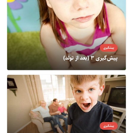
پیشگیری
پیش‌گیری ۳ (بعد از تولد)
پیشگیری